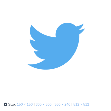
Size:
150 × 150
|
300 × 300
|
360 × 240
|
512 × 512