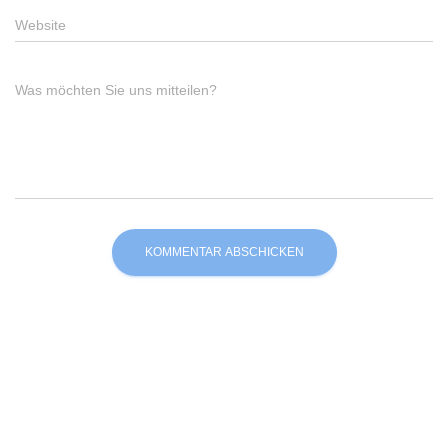
Website
Was möchten Sie uns mitteilen?