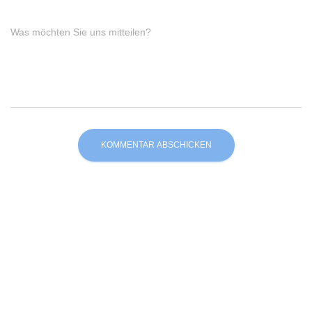
Was möchten Sie uns mitteilen?