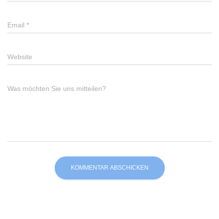
Email
*
Website
Was möchten Sie uns mitteilen?