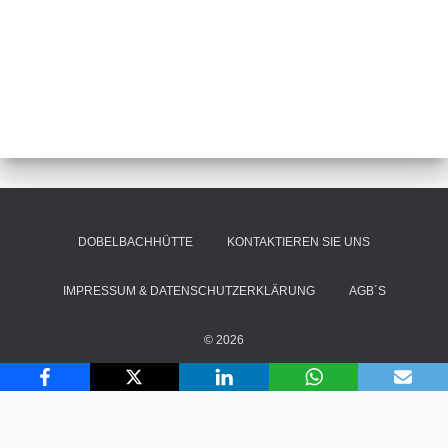
DOBELBACHHÜTTE
KONTAKTIEREN SIE UNS
IMPRESSUM & DATENSCHUTZERKLÄRUNG
AGB´S
© 2026