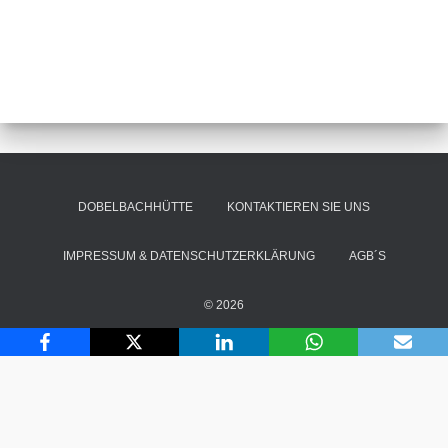
DOBELBACHHÜTTE
KONTAKTIEREN SIE UNS
IMPRESSUM & DATENSCHUTZERKLÄRUNG
AGB´S
© 2026