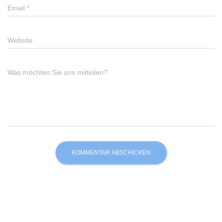
Email
*
Website
Was möchten Sie uns mitteilen?