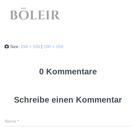
Size:
150 × 150
|
200 × 150
0 Kommentare
Schreibe einen Kommentar
Name
*